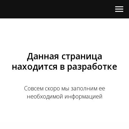
Данная страница
находится в разработке
Совсем скоро мы заполним ее
необходимой информацией